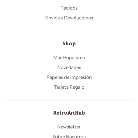
Pedidos
Envíos y Devoluciones
Shop
Más Populares
Novedades
Papeles de Impresión
Tarjeta Regalo
RetroArtHub
Newsletter
Sobre Nosotros