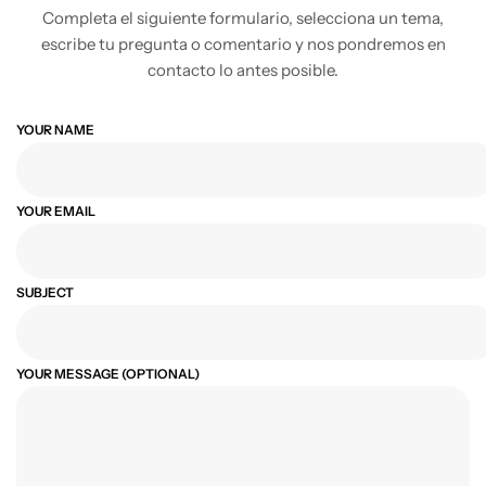
Completa el siguiente formulario, selecciona un tema,
escribe tu pregunta o comentario y nos pondremos en
contacto lo antes posible.
YOUR NAME
YOUR EMAIL
SUBJECT
YOUR MESSAGE (OPTIONAL)