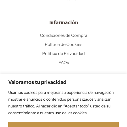
Información
Condiciones de Compra
Política de Cookies
Política de Privacidad
FAQs
Valoramos tu privacidad
Usamos cookies para mejorar su experiencia de navegación,
mostrarle anuncios o contenidos personalizados y analizar
nuestro tráfico. Al hacer clic en “Aceptar todo” usted da su
Copyright ©
R
ETROARTHUB.COM
.
Todos los derechos
consentimiento a nuestro uso de las cookies.
reservados.