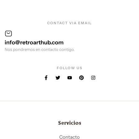
CONTACT VIA EMAIL
info@retroarthub.com
Nos pondremos en contacto contigo.
FOLLOW US
Servicios
Contacto