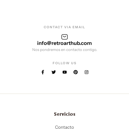
CONTACT VIA EMAIL
info@retroarthub.com
Nos pondremos en contacto contigo.
FOLLOW US
Servicios
Contacto