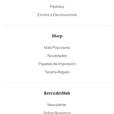
Pedidos
Envíos y Devoluciones
Shop
Más Populares
Novedades
Papeles de Impresión
Tarjeta Regalo
RetroArtHub
Newsletter
Sobre Nosotros