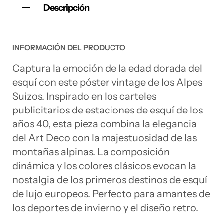
Descripción
INFORMACIÓN DEL PRODUCTO
Captura la emoción de la edad dorada del
esquí con este póster vintage de los Alpes
Suizos. Inspirado en los carteles
publicitarios de estaciones de esquí de los
años 40, esta pieza combina la elegancia
del Art Deco con la majestuosidad de las
montañas alpinas. La composición
dinámica y los colores clásicos evocan la
nostalgia de los primeros destinos de esquí
de lujo europeos. Perfecto para amantes de
los deportes de invierno y el diseño retro.