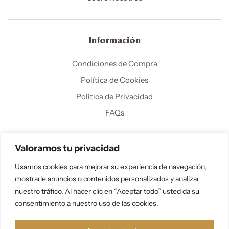
Información
Condiciones de Compra
Política de Cookies
Política de Privacidad
FAQs
Valoramos tu privacidad
Usamos cookies para mejorar su experiencia de navegación,
mostrarle anuncios o contenidos personalizados y analizar
nuestro tráfico. Al hacer clic en “Aceptar todo” usted da su
Copyright ©
R
ETROARTHUB.COM
.
Todos los derechos
consentimiento a nuestro uso de las cookies.
reservados.