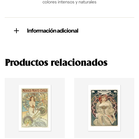
colores intensos y naturales
Información adicional
Productos relacionados