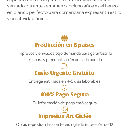
sentado durante semanas o incluso años es el lienzo
en blanco perfecto para comenzar a expresar tu estilo
y creatividad únicos.
Producción en 8 países
Impresos y enviados bajo demanda para garantizar la
frescura y personalización de cada pedido
Envío Urgente Gratuito
Entrega estimada en 4-5 días laborables
100% Pago Seguro
Tu información de pago está segura
Impresión Art Giclée
Obras reproducidas con tecnología de impresión de 12