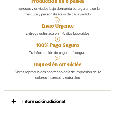
Producción en 8 países
Impresos y enviados bajo demanda para garantizar la
frescura y personalización de cada pedido
Envío Urgente
Entrega estimada en 4-5 días laborables
100% Pago Seguro
Tu información de pago está segura
Impresión Art Giclée
Obras reproducidas con tecnología de impresión de 12
colores intensos y naturales
Información adicional