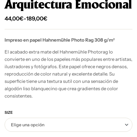
Arquitectura Emocional
44,00
€
-
189,00
€
Impreso en papel Hahnemühle Photo Rag 308 g/m²
El acabado extra mate del Hahnemühle Photorag lo
convierte en uno de los papeles más populares entre artistas,
ilustradores y fotógrafos. Este papel ofrece negros densos,
reproducción de color natural y excelente detalle. Su
superficie tiene una textura sutil con una sensación de
algodón liso blanquecino que crea gradientes de color
consistentes.
SIZE