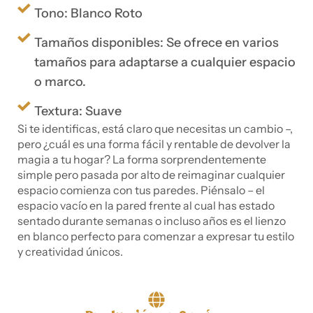
Tono: Blanco Roto
Tamaños disponibles: Se ofrece en varios
tamaños para adaptarse a cualquier espacio
o marco.
Textura: Suave
Si te identificas, está claro que necesitas un cambio –,
pero ¿cuál es una forma fácil y rentable de devolver la
magia a tu hogar? La forma sorprendentemente
simple pero pasada por alto de reimaginar cualquier
espacio comienza con tus paredes. Piénsalo – el
espacio vacío en la pared frente al cual has estado
sentado durante semanas o incluso años es el lienzo
en blanco perfecto para comenzar a expresar tu estilo
y creatividad únicos.