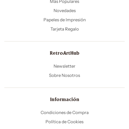
Más Populares
Novedades
Papeles de Impresión
Tarjeta Regalo
RetroArtHub
Newsletter
Sobre Nosotros
Información
Condiciones de Compra
Política de Cookies