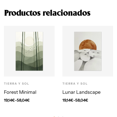
Productos relacionados
TIERRA Y SOL
TIERRA Y SOL
Forest Minimal
Lunar Landscape
19,14
€
-
58,04
€
19,14
€
-
58,04
€