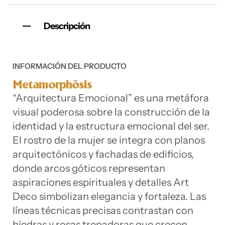
Descripción
INFORMACIÓN DEL PRODUCTO
Metamorphōsis
“Arquitectura Emocional” es una metáfora
visual poderosa sobre la construcción de la
identidad y la estructura emocional del ser.
El rostro de la mujer se integra con planos
arquitectónicos y fachadas de edificios,
donde arcos góticos representan
aspiraciones espirituales y detalles Art
Deco simbolizan elegancia y fortaleza. Las
líneas técnicas precisas contrastan con
hiedras y rosas trepadoras que crecen