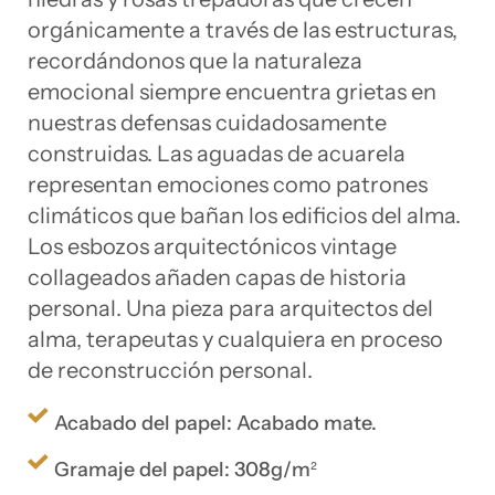
orgánicamente a través de las estructuras,
recordándonos que la naturaleza
emocional siempre encuentra grietas en
nuestras defensas cuidadosamente
construidas. Las aguadas de acuarela
representan emociones como patrones
climáticos que bañan los edificios del alma.
Los esbozos arquitectónicos vintage
collageados añaden capas de historia
personal. Una pieza para arquitectos del
alma, terapeutas y cualquiera en proceso
de reconstrucción personal.
Acabado del papel: Acabado mate.
Gramaje del papel: 308g/m²