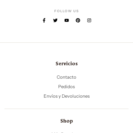
FOLLOW US
Servicios
Contacto
Pedidos
Envíos y Devoluciones
Shop