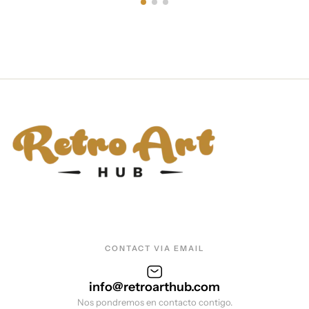
CONTACT VIA EMAIL
info@retroarthub.com
Nos pondremos en contacto contigo.