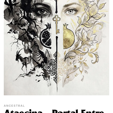
ANCESTRAL