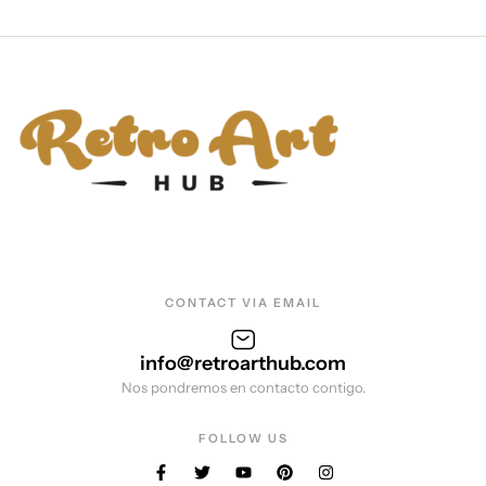
CONTACT VIA EMAIL
info@retroarthub.com
Nos pondremos en contacto contigo.
FOLLOW US