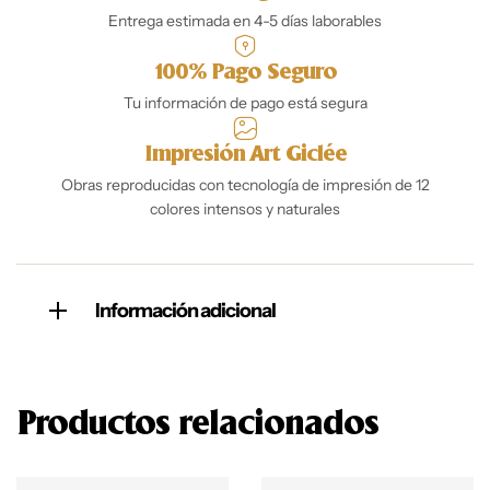
Entrega estimada en 4-5 días laborables
100% Pago Seguro
Tu información de pago está segura
Impresión Art Giclée
Obras reproducidas con tecnología de impresión de 12
colores intensos y naturales
Información adicional
Productos relacionados