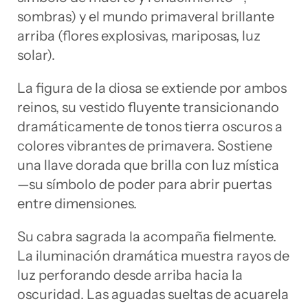
sombras) y el mundo primaveral brillante
arriba (flores explosivas, mariposas, luz
solar).
La figura de la diosa se extiende por ambos
reinos, su vestido fluyente transicionando
dramáticamente de tonos tierra oscuros a
colores vibrantes de primavera. Sostiene
una llave dorada que brilla con luz mística
—su símbolo de poder para abrir puertas
entre dimensiones.
Su cabra sagrada la acompaña fielmente.
La iluminación dramática muestra rayos de
luz perforando desde arriba hacia la
oscuridad. Las aguadas sueltas de acuarela