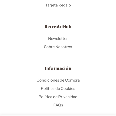
Tarjeta Regalo
RetroArtHub
Newsletter
Sobre Nosotros
Información
Condiciones de Compra
Política de Cookies
Política de Privacidad
FAQs