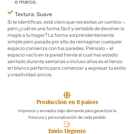
o marco.
Textura: Suave
Si te identificas, está claro que necesitas un cambio –,
pero ¿cuál es una forma fácil y rentable de devolver la
magia a tu hogar? La forma sorprendentemente
simple pero pasada por alto de reimaginar cualquier
espacio comienza con tus paredes. Piénsalo – el
espacio vacío en la pared frente al cual has estado
sentado durante semanas o incluso años es el lienzo
en blanco perfecto para comenzar a expresar tu estilo
y creatividad únicos.
Producción en 8 países
Impresos y enviados bajo demanda para garantizar la
frescura y personalización de cada pedido
Envío Urgente