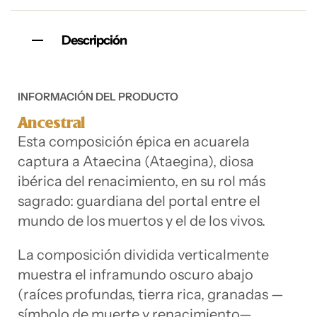
Descripción
INFORMACIÓN DEL PRODUCTO
Ancestral
Esta composición épica en acuarela
captura a Ataecina (Ataegina), diosa
ibérica del renacimiento, en su rol más
sagrado: guardiana del portal entre el
mundo de los muertos y el de los vivos.
La composición dividida verticalmente
muestra el inframundo oscuro abajo
(raíces profundas, tierra rica, granadas —
símbolo de muerte y renacimiento—,