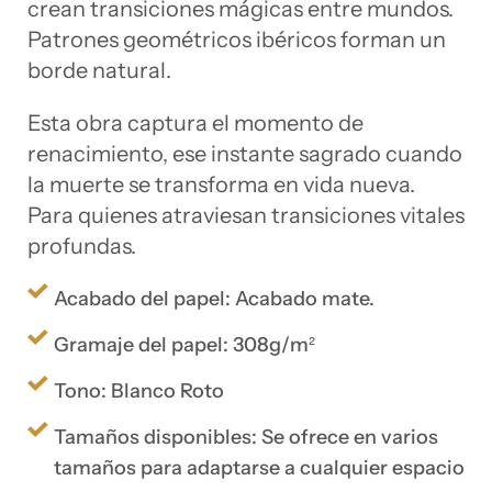
crean transiciones mágicas entre mundos.
Patrones geométricos ibéricos forman un
borde natural.
Esta obra captura el momento de
renacimiento, ese instante sagrado cuando
la muerte se transforma en vida nueva.
Para quienes atraviesan transiciones vitales
profundas.
Acabado del papel: Acabado mate.
Gramaje del papel: 308g/m²
Tono: Blanco Roto
Tamaños disponibles: Se ofrece en varios
tamaños para adaptarse a cualquier espacio