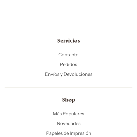
Servicios
Contacto
Pedidos
Envíos y Devoluciones
Shop
Más Populares
Novedades
Papeles de Impresión