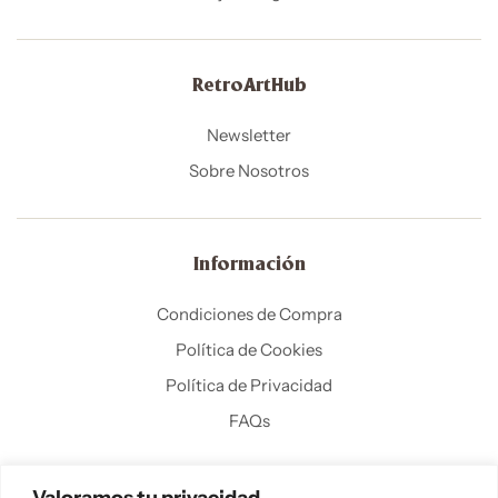
RetroArtHub
Newsletter
Sobre Nosotros
Información
Condiciones de Compra
Política de Cookies
Política de Privacidad
FAQs
Valoramos tu privacidad