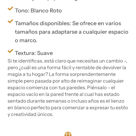
Tono: Blanco Roto
Tamaños disponibles: Se ofrece en varios
tamaños para adaptarse a cualquier espacio
o marco.
Textura: Suave
Si te identificas, está claro que necesitas un cambio –,
pero ¿cuál es una forma fácil y rentable de devolver la
magia a tu hogar? La forma sorprendentemente
simple pero pasada por alto de reimaginar cualquier
espacio comienza con tus paredes. Piénsalo – el
espacio vacío en la pared frente al cual has estado
sentado durante semanas o incluso años es el lienzo
en blanco perfecto para comenzar a expresar tu estilo
y creatividad únicos.