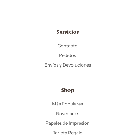
Servicios
Contacto
Pedidos
Envíos y Devoluciones
Shop
Más Populares
Novedades
Papeles de Impresión
Tarjeta Regalo