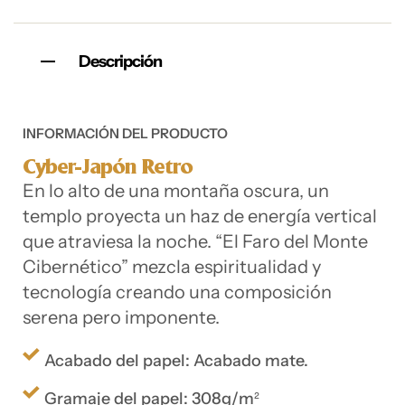
Descripción
INFORMACIÓN DEL PRODUCTO
Cyber-Japón Retro
En lo alto de una montaña oscura, un
templo proyecta un haz de energía vertical
que atraviesa la noche. “El Faro del Monte
Cibernético” mezcla espiritualidad y
tecnología creando una composición
serena pero imponente.
Acabado del papel: Acabado mate.
Gramaje del papel: 308g/m²