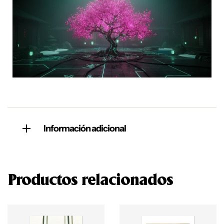
Información adicional
Productos relacionados