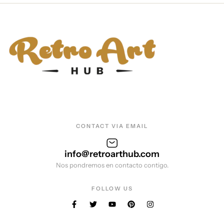
CONTACT VIA EMAIL
info@retroarthub.com
Nos pondremos en contacto contigo.
FOLLOW US