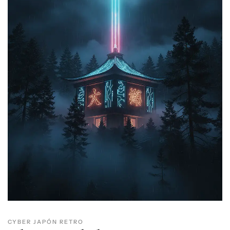
CYBER JAPÓN RETRO