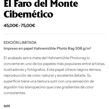
El Faro del Monte
Cibernético
45,00
€
-
75,00
€
EDICIÓN LIMITADA
Impreso en papel Hahnemühle Photo Rag 308 g/m²
El acabado extra mate del Hahnemühle Photorag lo
convierte en uno de los papeles más populares entre artistas,
ilustradores y fotógrafos. Este papel ofrece negros densos,
reproducción de color natural y excelente detalle. Su
superficie tiene una textura sutil con una sensación de
algodón liso blanquecino que crea gradientes de color
consistentes.
SIZE