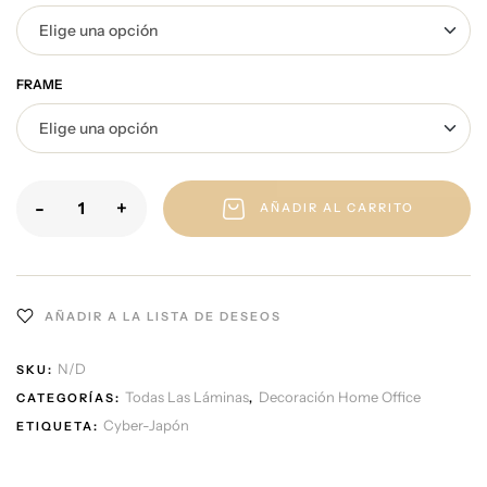
FRAME
-
+
AÑADIR AL CARRITO
AÑADIR A LA LISTA DE DESEOS
N/D
SKU:
Todas Las Láminas
Decoración Home Office
CATEGORÍAS:
,
Cyber-Japón
ETIQUETA: