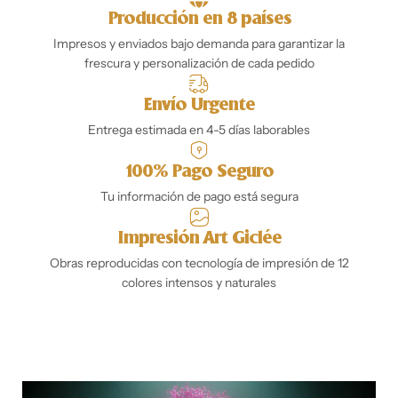
Producción en 8 países
Impresos y enviados bajo demanda para garantizar la
frescura y personalización de cada pedido
Envío Urgente
Entrega estimada en 4-5 días laborables
100% Pago Seguro
Tu información de pago está segura
Impresión Art Giclée
Obras reproducidas con tecnología de impresión de 12
colores intensos y naturales