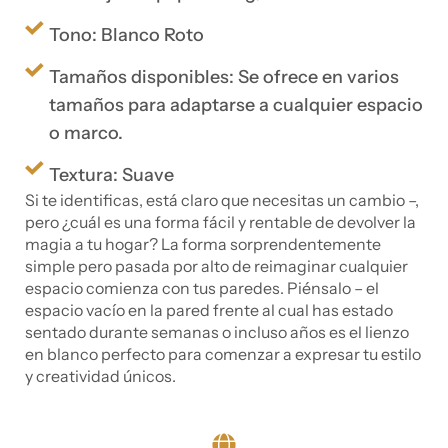
Tono: Blanco Roto
Tamaños disponibles: Se ofrece en varios
tamaños para adaptarse a cualquier espacio
o marco.
Textura: Suave
Si te identificas, está claro que necesitas un cambio –,
pero ¿cuál es una forma fácil y rentable de devolver la
magia a tu hogar? La forma sorprendentemente
simple pero pasada por alto de reimaginar cualquier
espacio comienza con tus paredes. Piénsalo – el
espacio vacío en la pared frente al cual has estado
sentado durante semanas o incluso años es el lienzo
en blanco perfecto para comenzar a expresar tu estilo
y creatividad únicos.