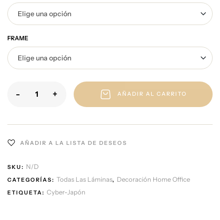
FRAME
-
+
AÑADIR AL CARRITO
AÑADIR A LA LISTA DE DESEOS
N/D
SKU:
Todas Las Láminas
Decoración Home Office
CATEGORÍAS:
,
Cyber-Japón
ETIQUETA: