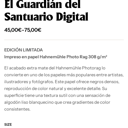
El Guardián del
Santuario Digital
45,00
€
-
75,00
€
EDICIÓN LIMITADA
Impreso en papel Hahnemühle Photo Rag 308 g/m²
El acabado extra mate del Hahnemühle Photorag lo
convierte en uno de los papeles más populares entre artistas,
ilustradores y fotógrafos. Este papel ofrece negros densos,
reproducción de color natural y excelente detalle. Su
superficie tiene una textura sutil con una sensación de
algodón liso blanquecino que crea gradientes de color
consistentes.
SIZE