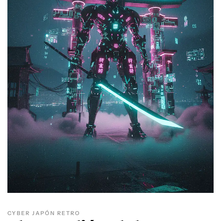
CYBER JAPÓN RETRO