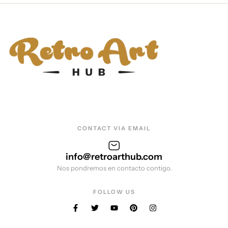
CONTACT VIA EMAIL
info@retroarthub.com
Nos pondremos en contacto contigo.
FOLLOW US