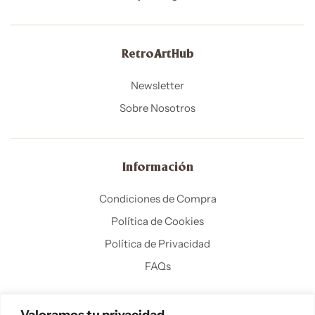
RetroArtHub
Newsletter
Sobre Nosotros
Información
Condiciones de Compra
Política de Cookies
Política de Privacidad
FAQs
Valoramos tu privacidad