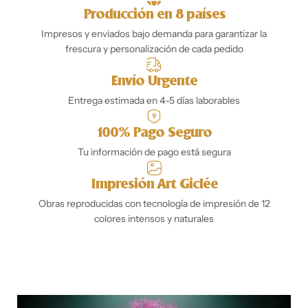
Producción en 8 países
Impresos y enviados bajo demanda para garantizar la
frescura y personalización de cada pedido
Envío Urgente
Entrega estimada en 4-5 días laborables
100% Pago Seguro
Tu información de pago está segura
Impresión Art Giclée
Obras reproducidas con tecnología de impresión de 12
colores intensos y naturales