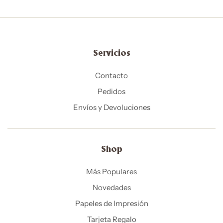
Servicios
Contacto
Pedidos
Envíos y Devoluciones
Shop
Más Populares
Novedades
Papeles de Impresión
Tarjeta Regalo