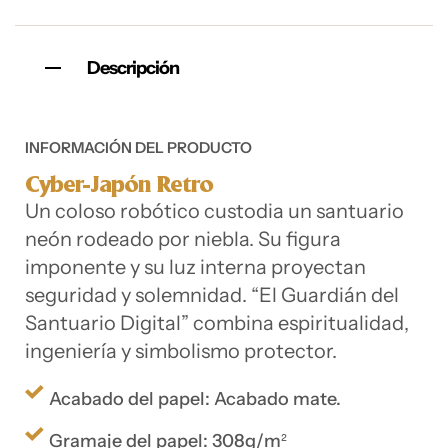
Descripción
INFORMACIÓN DEL PRODUCTO
Cyber-Japón Retro
Un coloso robótico custodia un santuario
neón rodeado por niebla. Su figura
imponente y su luz interna proyectan
seguridad y solemnidad. “El Guardián del
Santuario Digital” combina espiritualidad,
ingeniería y simbolismo protector.
Acabado del papel: Acabado mate.
Gramaje del papel: 308g/m²