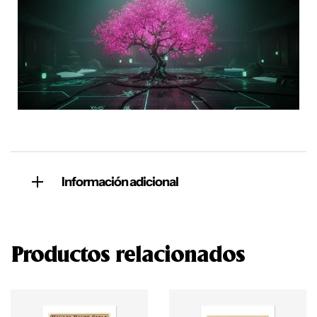
Información adicional
Productos relacionados