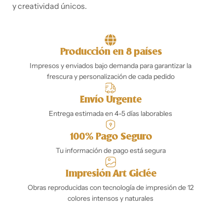
y creatividad únicos.
Producción en 8 países
Impresos y enviados bajo demanda para garantizar la
frescura y personalización de cada pedido
Envío Urgente
Entrega estimada en 4-5 días laborables
100% Pago Seguro
Tu información de pago está segura
Impresión Art Giclée
Obras reproducidas con tecnología de impresión de 12
colores intensos y naturales