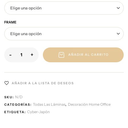
FRAME
-
+
AÑADIR AL CARRITO
AÑADIR A LA LISTA DE DESEOS
N/D
SKU:
Todas Las Láminas
Decoración Home Office
CATEGORÍAS:
,
Cyber-Japón
ETIQUETA: