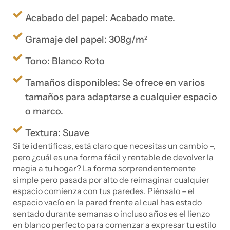
Acabado del papel: Acabado mate.
Gramaje del papel: 308g/m²
Tono: Blanco Roto
Tamaños disponibles: Se ofrece en varios
tamaños para adaptarse a cualquier espacio
o marco.
Textura: Suave
Si te identificas, está claro que necesitas un cambio –,
pero ¿cuál es una forma fácil y rentable de devolver la
magia a tu hogar? La forma sorprendentemente
simple pero pasada por alto de reimaginar cualquier
espacio comienza con tus paredes. Piénsalo – el
espacio vacío en la pared frente al cual has estado
sentado durante semanas o incluso años es el lienzo
en blanco perfecto para comenzar a expresar tu estilo