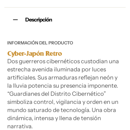
Descripción
INFORMACIÓN DEL PRODUCTO
Cyber-Japón Retro
Dos guerreros cibernéticos custodian una
estrecha avenida iluminada por luces
artificiales. Sus armaduras reflejan neón y
la lluvia potencia su presencia imponente.
“Guardianes del Distrito Cibernético”
simboliza control, vigilancia y orden en un
mundo saturado de tecnología. Una obra
dinámica, intensa y llena de tensión
narrativa.