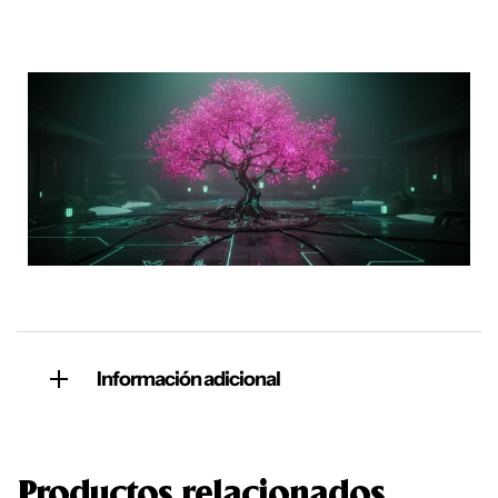
Información adicional
Productos relacionados