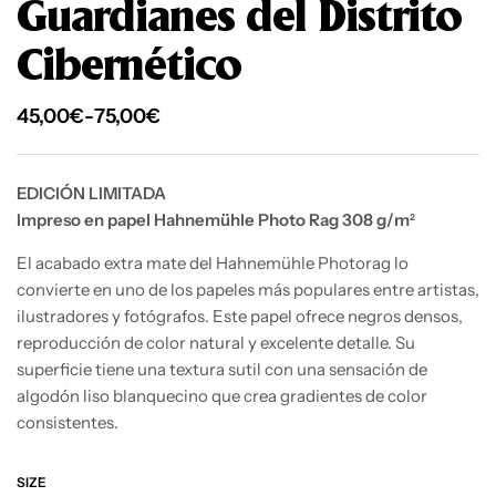
Guardianes del Distrito
Cibernético
45,00
€
-
75,00
€
EDICIÓN LIMITADA
Impreso en papel Hahnemühle Photo Rag 308 g/m²
El acabado extra mate del Hahnemühle Photorag lo
convierte en uno de los papeles más populares entre artistas,
ilustradores y fotógrafos. Este papel ofrece negros densos,
reproducción de color natural y excelente detalle. Su
superficie tiene una textura sutil con una sensación de
algodón liso blanquecino que crea gradientes de color
consistentes.
SIZE