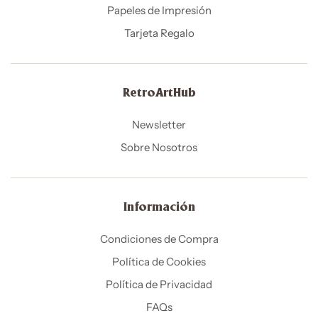
Papeles de Impresión
Tarjeta Regalo
RetroArtHub
Newsletter
Sobre Nosotros
Información
Condiciones de Compra
Política de Cookies
Política de Privacidad
FAQs