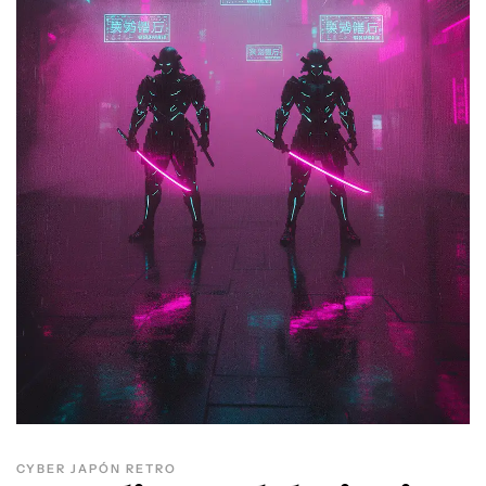
CYBER JAPÓN RETRO