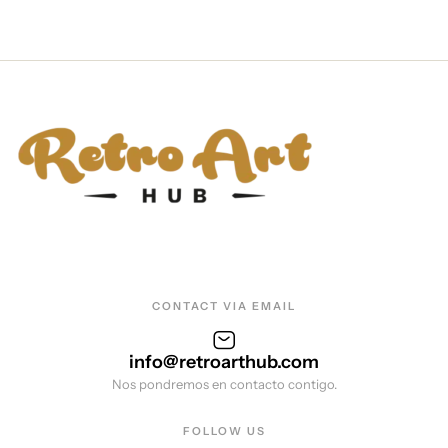
CONTACT VIA EMAIL
info@retroarthub.com
Nos pondremos en contacto contigo.
FOLLOW US