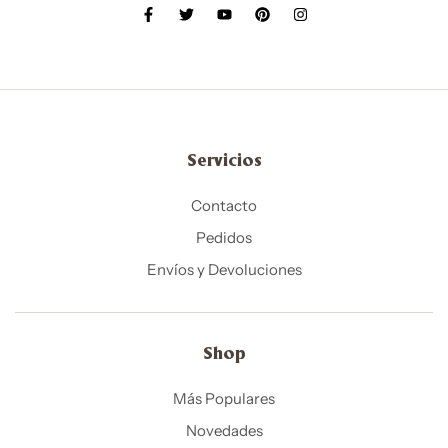
Servicios
Contacto
Pedidos
Envíos y Devoluciones
Shop
Más Populares
Novedades