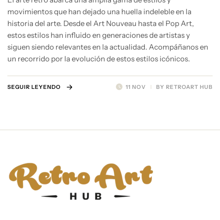
movimientos que han dejado una huella indeleble en la
historia del arte. Desde el Art Nouveau hasta el Pop Art,
estos estilos han influido en generaciones de artistas y
siguen siendo relevantes en la actualidad. Acompáñanos en
un recorrido por la evolución de estos estilos icónicos.
SEGUIR LEYENDO
11 NOV
BY
RETROART HUB