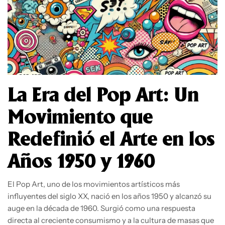
La Era del Pop Art: Un
Movimiento que
Redefinió el Arte en los
Años 1950 y 1960
El Pop Art, uno de los movimientos artísticos más
influyentes del siglo XX, nació en los años 1950 y alcanzó su
auge en la década de 1960. Surgió como una respuesta
directa al creciente consumismo y a la cultura de masas que