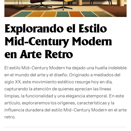
Explorando el Estilo
Mid-Century Modern
en Arte Retro
El estilo Mid-Century Modern ha dejado una huella indeleble
en el mundo del arte y el diseño. Originado a mediados del
siglo XX, este movimiento estético resurge hoy en día,
capturando la atención de quienes aprecian las líneas
limpias, la funcionalidad y una elegancia atemporal. En este
artículo, exploraremos los orígenes, características y la
influencia duradera del estilo Mid-Century Modern en el arte
retro.