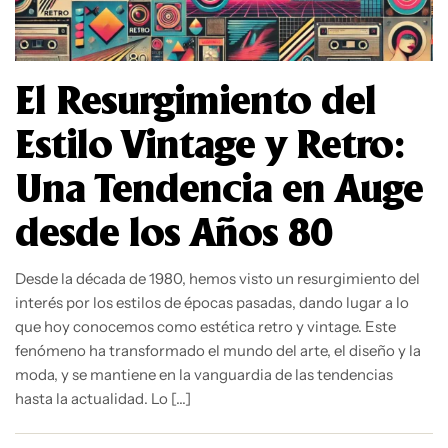
El Resurgimiento del
Estilo Vintage y Retro:
Una Tendencia en Auge
desde los Años 80
Desde la década de 1980, hemos visto un resurgimiento del
interés por los estilos de épocas pasadas, dando lugar a lo
que hoy conocemos como estética retro y vintage. Este
fenómeno ha transformado el mundo del arte, el diseño y la
moda, y se mantiene en la vanguardia de las tendencias
hasta la actualidad. Lo […]