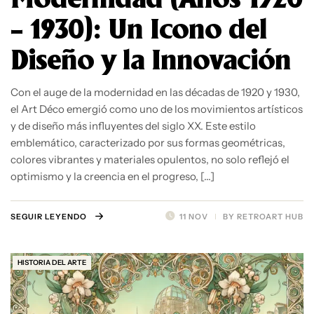
– 1930): Un Icono del
Diseño y la Innovación
Con el auge de la modernidad en las décadas de 1920 y 1930,
el Art Déco emergió como uno de los movimientos artísticos
y de diseño más influyentes del siglo XX. Este estilo
emblemático, caracterizado por sus formas geométricas,
colores vibrantes y materiales opulentos, no solo reflejó el
optimismo y la creencia en el progreso, […]
SEGUIR LEYENDO
11 NOV
BY
RETROART HUB
HISTORIA DEL ARTE