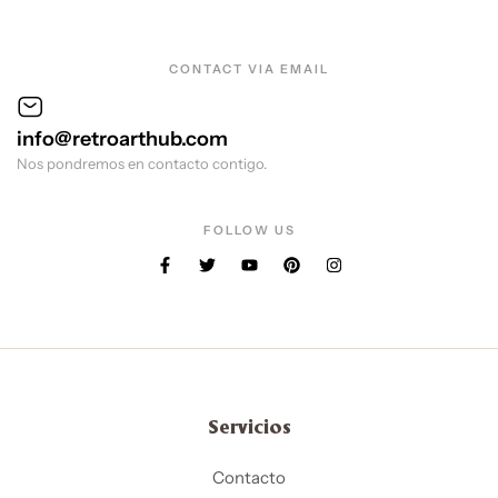
CONTACT VIA EMAIL
info@retroarthub.com
Nos pondremos en contacto contigo.
FOLLOW US
Servicios
Contacto