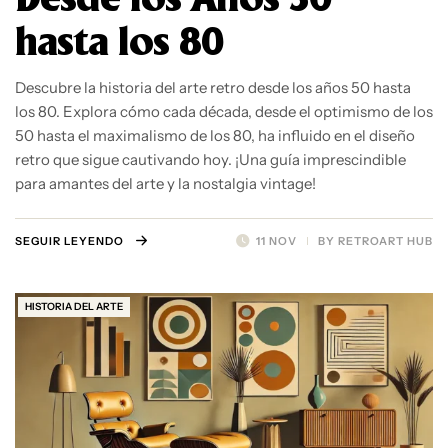
hasta los 80
Descubre la historia del arte retro desde los años 50 hasta
los 80. Explora cómo cada década, desde el optimismo de los
50 hasta el maximalismo de los 80, ha influido en el diseño
retro que sigue cautivando hoy. ¡Una guía imprescindible
para amantes del arte y la nostalgia vintage!
SEGUIR LEYENDO
11 NOV
BY
RETROART HUB
HISTORIA DEL ARTE