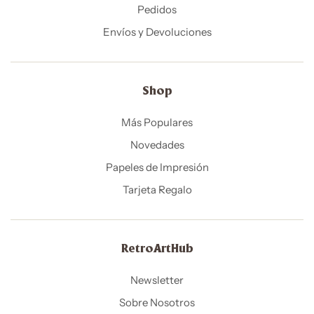
Pedidos
Envíos y Devoluciones
Shop
Más Populares
Novedades
Papeles de Impresión
Tarjeta Regalo
RetroArtHub
Newsletter
Sobre Nosotros