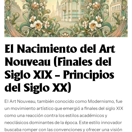
El Nacimiento del Art
Nouveau (Finales del
Siglo XIX – Principios
del Siglo XX)
El Art Nouveau, también conocido como Modernismo, fue
un movimiento artístico que emergió a finales del siglo XIX
como una reacción contra los estilos académicos y
neoclásicos dominantes de la época. Este estilo innovador
buscaba romper con las convenciones y ofrecer una visión