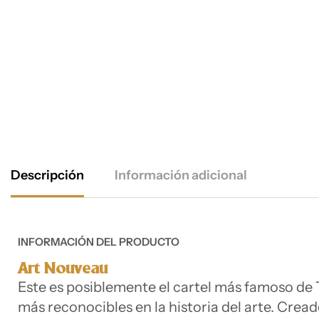
Descripción
Información adicional
INFORMACIÓN DEL PRODUCTO
Art Nouveau
Este es posiblemente el cartel más famoso de 
más reconocibles en la historia del arte. Crea