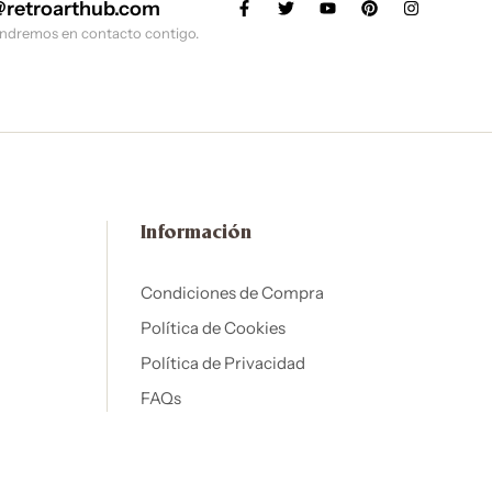
@retroarthub.com
ndremos en contacto contigo.
Información
Condiciones de Compra
Política de Cookies
Política de Privacidad
FAQs