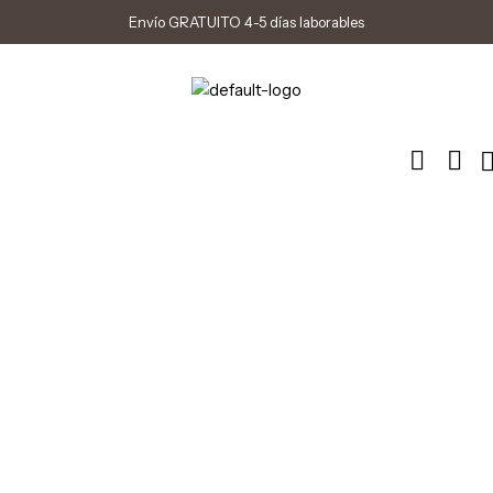
Envío GRATUITO 4-5 días laborables