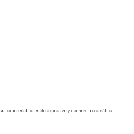
su característico estilo expresivo y economía cromática.