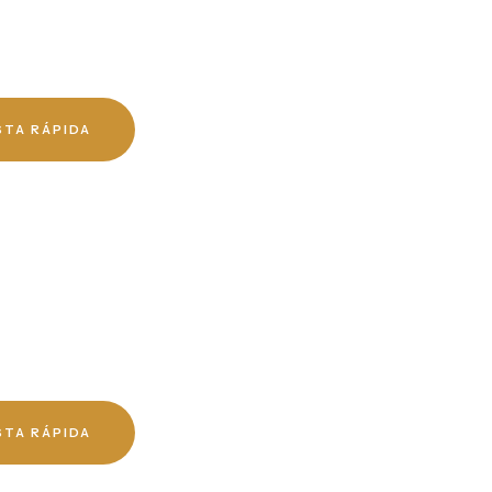
STA RÁPIDA
STA RÁPIDA