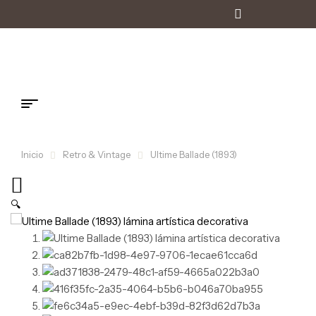
Inicio
Retro & Vintage
Ultime Ballade (1893)
🔍