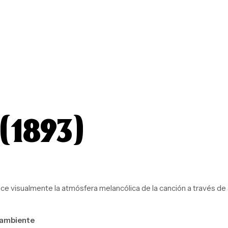
(1893)
ce visualmente la atmósfera melancólica de la canción a través de 
 ambiente