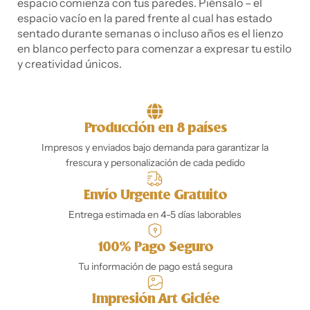
espacio comienza con tus paredes. Piénsalo – el
espacio vacío en la pared frente al cual has estado
sentado durante semanas o incluso años es el lienzo
en blanco perfecto para comenzar a expresar tu estilo
y creatividad únicos.
Producción en 8 países
Impresos y enviados bajo demanda para garantizar la
frescura y personalización de cada pedido
Envío Urgente Gratuito
Entrega estimada en 4-5 días laborables
100% Pago Seguro
Tu información de pago está segura
Impresión Art Giclée