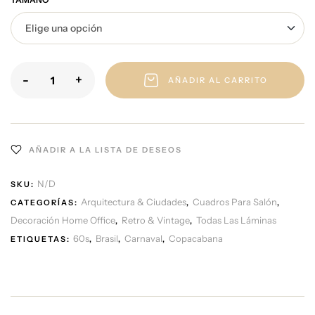
-
+
AÑADIR AL CARRITO
AÑADIR A LA LISTA DE DESEOS
N/D
SKU:
Arquitectura & Ciudades
Cuadros Para Salón
CATEGORÍAS:
,
,
Decoración Home Office
Retro & Vintage
Todas Las Láminas
,
,
60s
Brasil
Carnaval
Copacabana
ETIQUETAS:
,
,
,