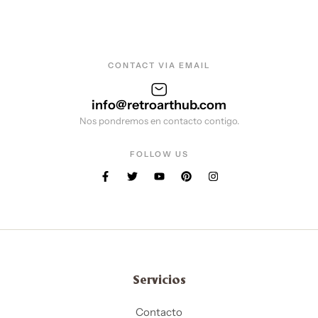
CONTACT VIA EMAIL
info@retroarthub.com
Nos pondremos en contacto contigo.
FOLLOW US
Servicios
Contacto