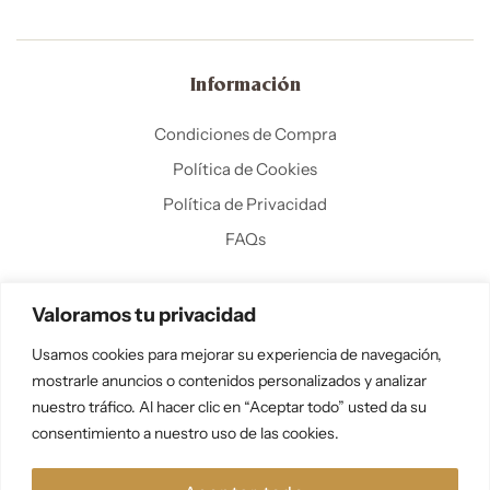
Información
Condiciones de Compra
Política de Cookies
Política de Privacidad
FAQs
Valoramos tu privacidad
Usamos cookies para mejorar su experiencia de navegación,
mostrarle anuncios o contenidos personalizados y analizar
nuestro tráfico. Al hacer clic en “Aceptar todo” usted da su
Copyright ©
R
ETROARTHUB.COM
.
Todos los derechos
consentimiento a nuestro uso de las cookies.
reservados.