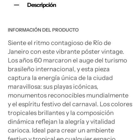
Descripción
INFORMACIÓN DEL PRODUCTO
Siente el ritmo contagioso de Río de
Janeiro con este vibrante póster vintage.
Los años 60 marcaron el auge del turismo
brasileño internacional, y esta pieza
captura la energía única de la ciudad
maravillosa: sus playas icónicas,
monumentos reconocibles mundialmente
y el espíritu festivo del carnaval. Los colores
tropicales brillantes y la composición
dinámica reflejan la alegría y vitalidad
carioca. Ideal para crear un ambiente
festivo y tropical en cualquier espacio.