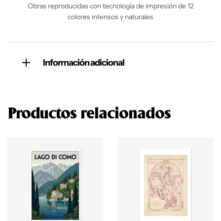
Obras reproducidas con tecnología de impresión de 12
colores intensos y naturales
Información adicional
Productos relacionados