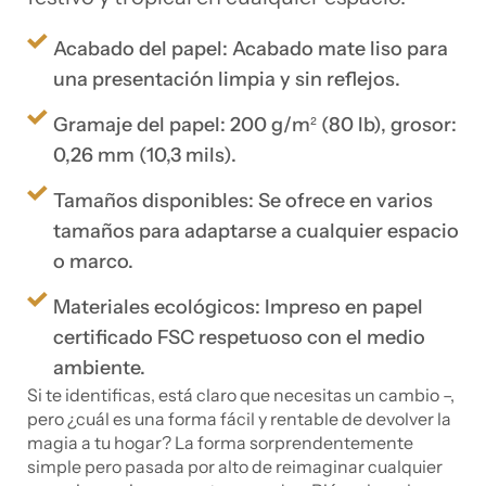
Acabado del papel: Acabado mate liso para
una presentación limpia y sin reflejos.
Gramaje del papel: 200 g/m² (80 lb), grosor:
0,26 mm (10,3 mils).
Tamaños disponibles: Se ofrece en varios
tamaños para adaptarse a cualquier espacio
o marco.
Materiales ecológicos: Impreso en papel
certificado FSC respetuoso con el medio
ambiente.
Si te identificas, está claro que necesitas un cambio –,
pero ¿cuál es una forma fácil y rentable de devolver la
magia a tu hogar? La forma sorprendentemente
simple pero pasada por alto de reimaginar cualquier