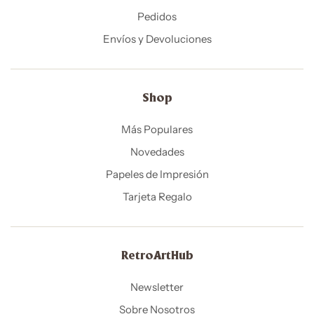
Pedidos
Envíos y Devoluciones
Shop
Más Populares
Novedades
Papeles de Impresión
Tarjeta Regalo
RetroArtHub
Newsletter
Sobre Nosotros